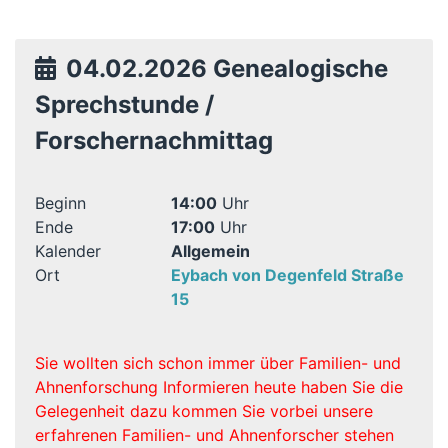
04.02.2026 Genealogische
Sprechstunde /
Forschernachmittag
Beginn
14:00
Uhr
Ende
17:00
Uhr
Kalender
Allgemein
Ort
Eybach von Degenfeld Straße
15
Sie wollten sich schon immer über Familien- und
Ahnenforschung Informieren heute haben Sie die
Gelegenheit dazu kommen Sie vorbei unsere
erfahrenen Familien- und Ahnenforscher stehen