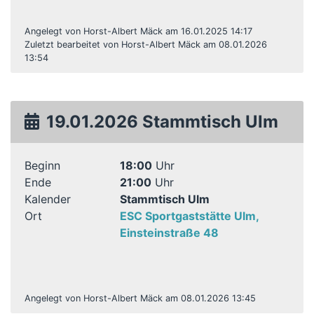
Angelegt von Horst-Albert Mäck am 16.01.2025 14:17
Zuletzt bearbeitet von Horst-Albert Mäck am 08.01.2026
13:54
19.01.2026 Stammtisch Ulm
Beginn
18:00
Uhr
Ende
21:00
Uhr
Kalender
Stammtisch Ulm
Ort
ESC Sportgaststätte Ulm,
Einsteinstraße 48
Angelegt von Horst-Albert Mäck am 08.01.2026 13:45