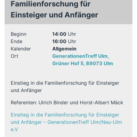
Familienforschung für
Einsteiger und Anfänger
Beginn
14:00
Uhr
Ende
16:00
Uhr
Kalender
Allgemein
Ort
GenerationenTreff Ulm,
Grüner Hof 5, 89073 Ulm
Einstieg in die Familienforschung für Einsteiger
und Anfänger
Referenten: Ulrich Binder und Horst-Albert Mäck
Einstieg in die Familienforschung für Einsteiger
und Anfänger – GenerationenTreff Ulm/Neu-Ulm
e.V