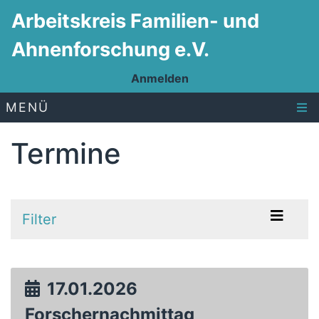
Arbeitskreis Familien- und
Ahnenforschung e.V.
Anmelden
MENÜ
Termine
Filter
17.01.2026
Forschernachmittag