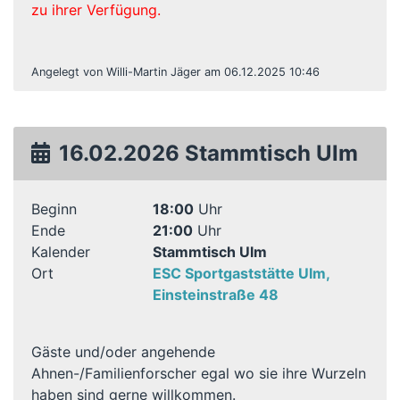
zu ihrer Verfügung.
Angelegt von Willi-Martin Jäger am 06.12.2025 10:46
16.02.2026 Stammtisch Ulm
Beginn
18:00
Uhr
Ende
21:00
Uhr
Kalender
Stammtisch Ulm
Ort
ESC Sportgaststätte Ulm,
Einsteinstraße 48
Gäste und/oder angehende
Ahnen-/Familienforscher egal wo sie ihre Wurzeln
haben sind gerne willkommen.