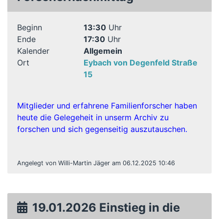
Beginn
13:30
Uhr
Ende
17:30
Uhr
Kalender
Allgemein
Ort
Eybach von Degenfeld Straße
15
Mitglieder und erfahrene Familienforscher haben
heute die Gelegeheit in unserm Archiv zu
forschen und sich gegenseitig auszutauschen.
Angelegt von Willi-Martin Jäger am 06.12.2025 10:46
19.01.2026 Einstieg in die