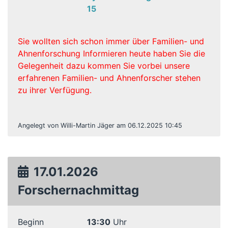
15
Sie wollten sich schon immer über Familien- und
Ahnenforschung Informieren heute haben Sie die
Gelegenheit dazu kommen Sie vorbei unsere
erfahrenen Familien- und Ahnenforscher stehen
zu ihrer Verfügung.
Angelegt von Willi-Martin Jäger am 06.12.2025 10:45
17.01.2026
Forschernachmittag
Beginn
13:30
Uhr