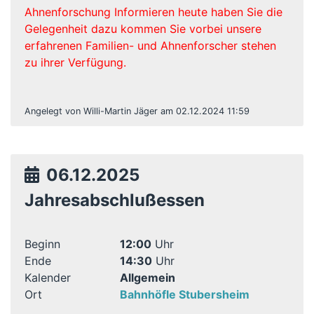
Ahnenforschung Informieren heute haben Sie die
Gelegenheit dazu kommen Sie vorbei unsere
erfahrenen Familien- und Ahnenforscher stehen
zu ihrer Verfügung.
Angelegt von Willi-Martin Jäger am 02.12.2024 11:59
06.12.2025
Jahresabschlußessen
Beginn
12:00
Uhr
Ende
14:30
Uhr
Kalender
Allgemein
Ort
Bahnhöfle Stubersheim