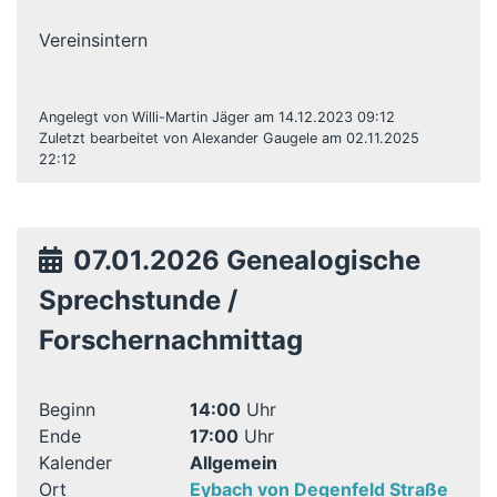
Vereinsintern
Angelegt von Willi-Martin Jäger am 14.12.2023 09:12
Zuletzt bearbeitet von Alexander Gaugele am 02.11.2025
22:12
07.01.2026 Genealogische
Sprechstunde /
Forschernachmittag
Beginn
14:00
Uhr
Ende
17:00
Uhr
Kalender
Allgemein
Ort
Eybach von Degenfeld Straße