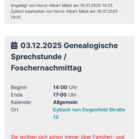
Angelegt von Horst-Albert Mäck am 16.01.2025 14:25
Zuletzt bearbeitet von Horst-Albert Mäck am 16.01.2025
14:41
03.12.2025 Genealogische
Sprechstunde /
Foschernachmittag
Beginn
14:00
Uhr
Ende
17:00
Uhr
Kalender
Allgemein
Ort
Eybach von Degenfeld Straße
15
Sie wollten sich schon immer über Familien- und