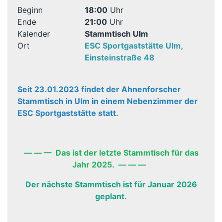
Beginn
18:00
Uhr
Ende
21:00
Uhr
Kalender
Stammtisch Ulm
Ort
ESC Sportgaststätte Ulm,
Einsteinstraße 48
Seit 23.01.2023 findet der Ahnenforscher
Stammtisch in Ulm in einem Nebenzimmer der
ESC Sportgaststätte statt.
— — — Das ist der letzte Stammtisch für das
Jahr 2025. — — —
Der nächste Stammtisch ist für Januar 2026
geplant.