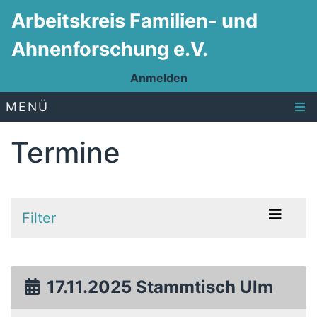
Arbeitskreis Familien- und
Ahnenforschung e.V.
Anmelden
MENÜ
Termine
Filter
17.11.2025 Stammtisch Ulm