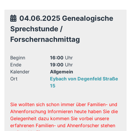
04.06.2025 Genealogische
Sprechstunde /
Forschernachmittag
Beginn
16:00
Uhr
Ende
19:00
Uhr
Kalender
Allgemein
Ort
Eybach von Degenfeld Straße
15
Sie wollten sich schon immer über Familien- und
Ahnenforschung Informieren heute haben Sie die
Gelegenheit dazu kommen Sie vorbei unsere
erfahrenen Familien- und Ahnenforscher stehen