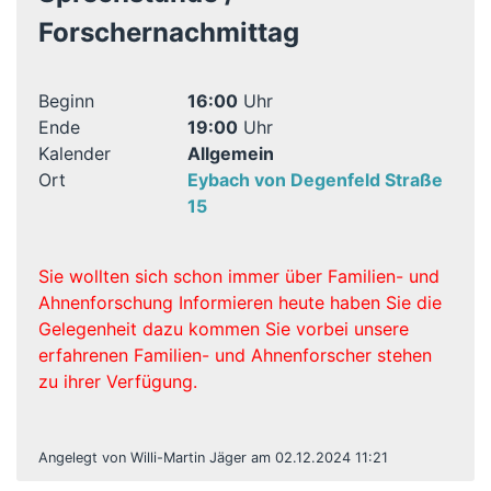
Forschernachmittag
Beginn
16:00
Uhr
Ende
19:00
Uhr
Kalender
Allgemein
Ort
Eybach von Degenfeld Straße
15
Sie wollten sich schon immer über Familien- und
Ahnenforschung Informieren heute haben Sie die
Gelegenheit dazu kommen Sie vorbei unsere
erfahrenen Familien- und Ahnenforscher stehen
zu ihrer Verfügung.
Angelegt von Willi-Martin Jäger am 02.12.2024 11:21