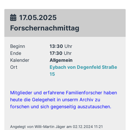
17.05.2025
Forschernachmittag
Beginn
13:30
Uhr
Ende
17:30
Uhr
Kalender
Allgemein
Ort
Eybach von Degenfeld Straße
15
Mitglieder und erfahrene Familienforscher haben
heute die Gelegeheit in unserm Archiv zu
forschen und sich gegenseitig auszutauschen.
Angelegt von Willi-Martin Jäger am 02.12.2024 11:21