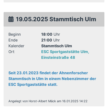
19.05.2025 Stammtisch Ulm
Beginn
18:00
Uhr
Ende
21:00
Uhr
Kalender
Stammtisch Ulm
Ort
ESC Sportgaststätte Ulm,
Einsteinstraße 48
Seit 23.01.2023 findet der Ahnenforscher
Stammtisch in Ulm in einem Nebenzimmer der
ESC Sportgaststätte statt.
Angelegt von Horst-Albert Mäck am 16.01.2025 14:22