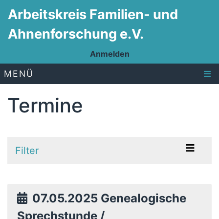
Arbeitskreis Familien- und
Ahnenforschung e.V.
Anmelden
MENÜ
Termine
Filter
07.05.2025 Genealogische
Sprechstunde /