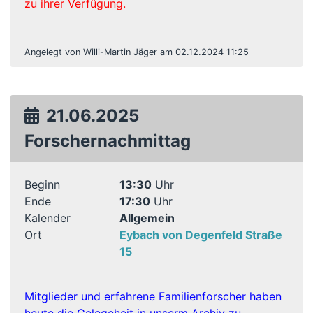
zu ihrer Verfügung.
Angelegt von Willi-Martin Jäger am 02.12.2024 11:25
21.06.2025
Forschernachmittag
Beginn
13:30
Uhr
Ende
17:30
Uhr
Kalender
Allgemein
Ort
Eybach von Degenfeld Straße
15
Mitglieder und erfahrene Familienforscher haben