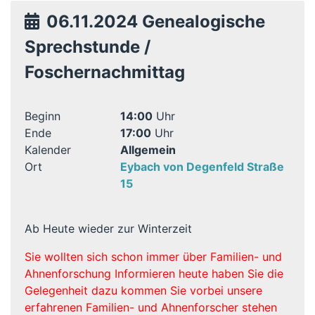
06.11.2024 Genealogische
Sprechstunde /
Foschernachmittag
Beginn
14:00
Uhr
Ende
17:00
Uhr
Kalender
Allgemein
Ort
Eybach von Degenfeld Straße
15
Ab Heute wieder zur Winterzeit
Sie wollten sich schon immer über Familien- und
Ahnenforschung Informieren heute haben Sie die
Gelegenheit dazu kommen Sie vorbei unsere
erfahrenen Familien- und Ahnenforscher stehen