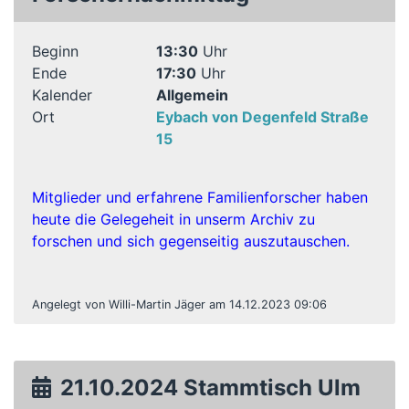
Beginn
13:30
Uhr
Ende
17:30
Uhr
Kalender
Allgemein
Ort
Eybach von Degenfeld Straße
15
Mitglieder und erfahrene Familienforscher haben
heute die Gelegeheit in unserm Archiv zu
forschen und sich gegenseitig auszutauschen.
Angelegt von Willi-Martin Jäger am 14.12.2023 09:06
21.10.2024 Stammtisch Ulm