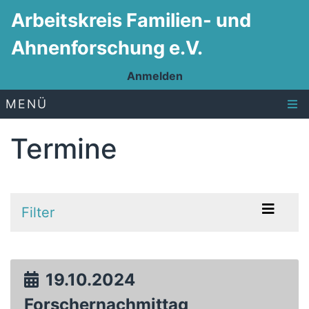
Arbeitskreis Familien- und
Ahnenforschung e.V.
Anmelden
MENÜ
Termine
Filter
19.10.2024
Forschernachmittag