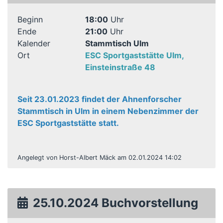
Beginn
18:00
Uhr
Ende
21:00
Uhr
Kalender
Stammtisch Ulm
Ort
ESC Sportgaststätte Ulm,
Einsteinstraße 48
Seit 23.01.2023 findet der Ahnenforscher
Stammtisch in Ulm in einem Nebenzimmer der
ESC Sportgaststätte statt.
Angelegt von Horst-Albert Mäck am 02.01.2024 14:02
25.10.2024 Buchvorstellung