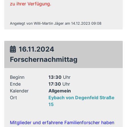
zu ihrer Verfügung.
Angelegt von Willi-Martin Jäger am 14.12.2023 09:08
16.11.2024
Forschernachmittag
Beginn
13:30
Uhr
Ende
17:30
Uhr
Kalender
Allgemein
Ort
Eybach von Degenfeld Straße
15
Mitglieder und erfahrene Familienforscher haben