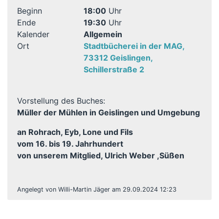
Beginn
18:00
Uhr
Ende
19:30
Uhr
Kalender
Allgemein
Ort
Stadtbücherei in der MAG,
73312 Geislingen,
Schillerstraße 2
Vorstellung des Buches:
Müller der Mühlen in Geislingen und Umgebung
an Rohrach, Eyb, Lone und Fils
vom 16. bis 19. Jahrhundert
von unserem Mitglied, Ulrich Weber ,Süßen
Angelegt von Willi-Martin Jäger am 29.09.2024 12:23