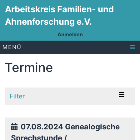
Arbeitskreis Familien- und
Ahnenforschung e.V.
Anmelden
MENÜ
Termine
Filter
07.08.2024 Genealogische
Sprechstunde /