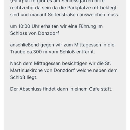
(Parkplätze gibt es am Schlossgarten bitte
rechtzeitig da sein da die Parkplätze oft beklegt
sind und manauf Seitenstraßen ausweichen muss.
um 10:00 Uhr erhalten wir eine Führung im
Schloss von Donzdorf
anschließend gegen wir zum Mittagessen in die
Traube ca.300 m vom Schloß entfernt.
Nach dem Mittagessen besichtigen wir die St.
Martinuskirche von Donzdorf welche neben dem
Schloß liegt.
Der Abschluss findet dann in einem Cafe statt.