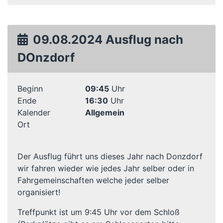
09.08.2024 Ausflug nach
DOnzdorf
Beginn
09:45
Uhr
Ende
16:30
Uhr
Kalender
Allgemein
Ort
Der Ausflug führt uns dieses Jahr nach Donzdorf
wir fahren wieder wie jedes Jahr selber oder in
Fahrgemeinschaften welche jeder selber
organisiert!
Treffpunkt ist um 9:45 Uhr vor dem Schloß