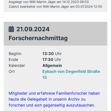
Angelegt von Willi-Martin Jäger am 14.12.2023 09:03
Zuletzt bearbeitet von Willi-Martin Jäger am 03.07.2024 12:55
21.09.2024
Forschernachmittag
Beginn
13:30
Uhr
Ende
17:30
Uhr
Kalender
Allgemein
Ort
Eybach von Degenfeld Straße
15
Mitglieder und erfahrene Familienforscher haben
heute die Gelegeheit in unserm Archiv zu
forschen und sich gegenseitig auszutauschen.