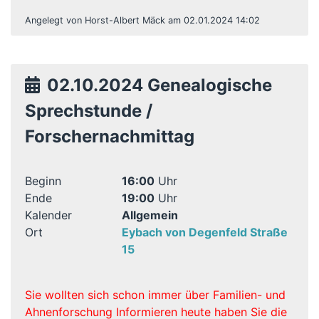
Angelegt von Horst-Albert Mäck am 02.01.2024 14:02
02.10.2024 Genealogische
Sprechstunde /
Forschernachmittag
Beginn
16:00
Uhr
Ende
19:00
Uhr
Kalender
Allgemein
Ort
Eybach von Degenfeld Straße
15
Sie wollten sich schon immer über Familien- und
Ahnenforschung Informieren heute haben Sie die