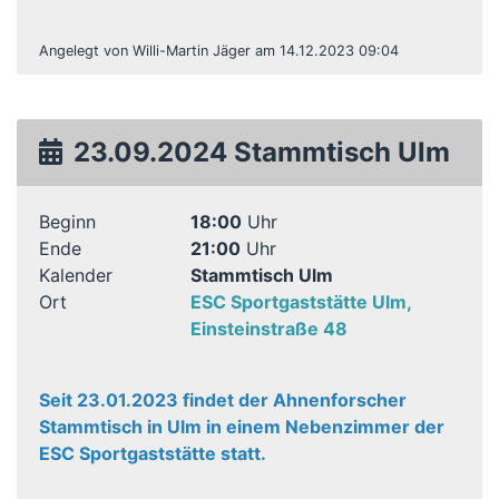
Angelegt von Willi-Martin Jäger am 14.12.2023 09:04
23.09.2024 Stammtisch Ulm
Beginn
18:00
Uhr
Ende
21:00
Uhr
Kalender
Stammtisch Ulm
Ort
ESC Sportgaststätte Ulm,
Einsteinstraße 48
Seit 23.01.2023 findet der Ahnenforscher
Stammtisch in Ulm in einem Nebenzimmer der
ESC Sportgaststätte statt.