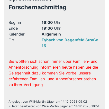
Forschernachmittag
Beginn
16:00
Uhr
Ende
19:00
Uhr
Kalender
Allgemein
Ort
Eybach von Degenfeld Straße
15
Sie wollten sich schon immer über Familien- und
Ahnenforschung Informieren heute haben Sie die
Gelegenheit dazu kommen Sie vorbei unsere
erfahrenen Familien- und Ahnenforscher stehen
zu ihrer Verfügung.
Angelegt von Willi-Martin Jäger am 14.12.2023 09:02
Zuletzt bearbeitet von Willi-Martin Jäger am 14.12.2023 16:51